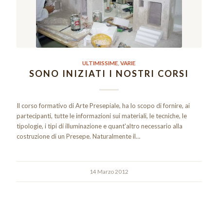
ULTIMISSIME
,
VARIE
SONO INIZIATI I NOSTRI CORSI
Il corso formativo di Arte Presepiale, ha lo scopo di fornire, ai
partecipanti, tutte le informazioni sui materiali, le tecniche, le
tipologie, i tipi di illuminazione e quant'altro necessario alla
costruzione di un Presepe. Naturalmente il…
14 Marzo 2012