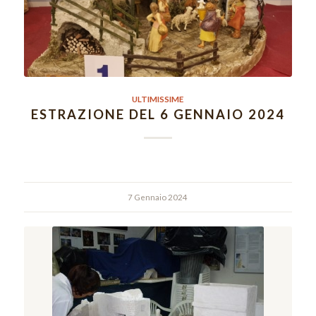
ULTIMISSIME
ESTRAZIONE DEL 6 GENNAIO 2024
7 Gennaio 2024