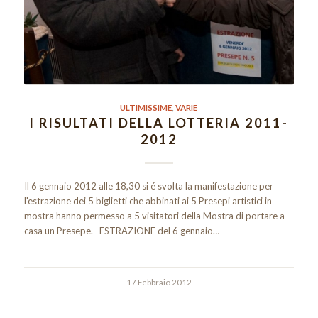
ULTIMISSIME
,
VARIE
I RISULTATI DELLA LOTTERIA 2011-
2012
Il 6 gennaio 2012 alle 18,30 si é svolta la manifestazione per
l'estrazione dei 5 biglietti che abbinati ai 5 Presepi artistici in
mostra hanno permesso a 5 visitatori della Mostra di portare a
casa un Presepe. ESTRAZIONE del 6 gennaio…
17 Febbraio 2012