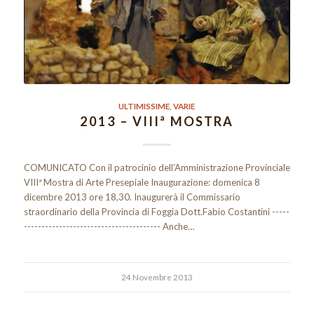
ULTIMISSIME
,
VARIE
2013 – VIIIª MOSTRA
COMUNICATO Con il patrocinio dell’Amministrazione Provinciale
VIIIª Mostra di Arte Presepiale Inaugurazione: domenica 8
dicembre 2013 ore 18,30. Inaugurerà il Commissario
straordinario della Provincia di Foggia Dott.Fabio Costantini -----
--------------------------------------- Anche…
24 Novembre 2013