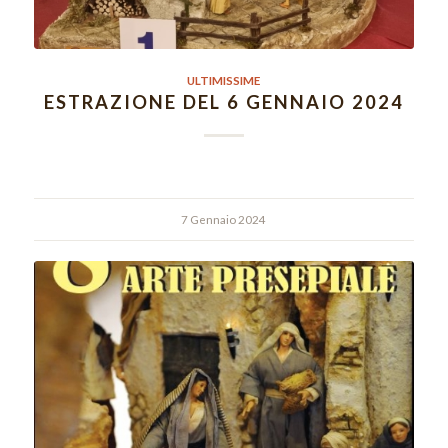
ULTIMISSIME
ESTRAZIONE DEL 6 GENNAIO 2024
7 Gennaio 2024