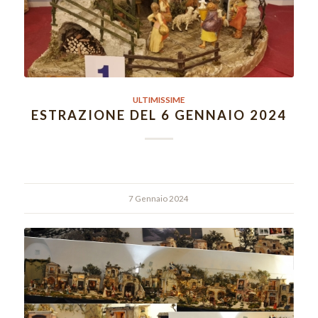
ULTIMISSIME
ESTRAZIONE DEL 6 GENNAIO 2024
7 Gennaio 2024