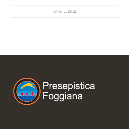
14 Marzo 2012