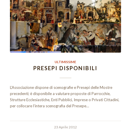
ULTIMISSIME
PRESEPI DISPONIBILI
L’Associazione dispone di scenografie e Presepi delle Mostre
precedenti; è disponibile a valutare proposte di Parrocchie,
Strutture Ecclesiastiche, Enti Pubblici, Imprese o Privati Cittadini,
per collocare l’intera scenografia del Presepe…
23 Aprile 2012