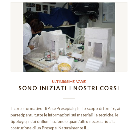
ULTIMISSIME
,
VARIE
SONO INIZIATI I NOSTRI CORSI
Il corso formativo di Arte Presepiale, ha lo scopo di fornire, ai
partecipanti, tutte le informazioni sui materiali, le tecniche, le
tipologie, i tipi di illuminazione e quant'altro necessario alla
costruzione di un Presepe. Naturalmente il…