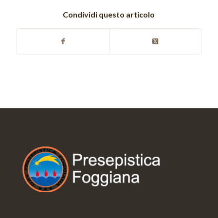
Condividi questo articolo