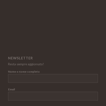
NEWSLETTER
Resta sempre aggiornato!
Nome o nome completo
Email