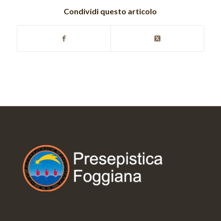
Condividi questo articolo