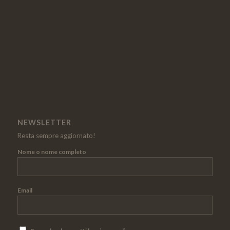
NEWSLETTER
Resta sempre aggiornato!
Nome o nome completo
Email