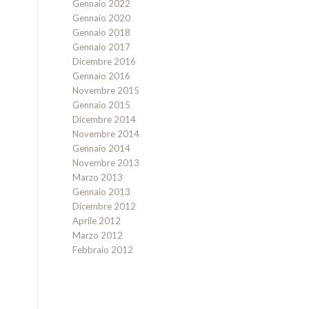
Gennaio 2022
Gennaio 2020
Gennaio 2018
Gennaio 2017
Dicembre 2016
Gennaio 2016
Novembre 2015
Gennaio 2015
Dicembre 2014
Novembre 2014
Gennaio 2014
Novembre 2013
Marzo 2013
Gennaio 2013
Dicembre 2012
Aprile 2012
Marzo 2012
Febbraio 2012