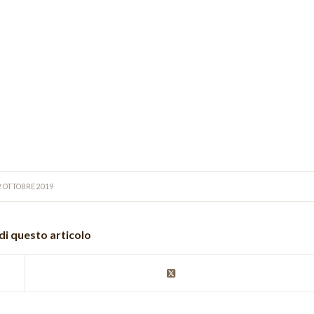
2 OTTOBRE 2019
di questo articolo