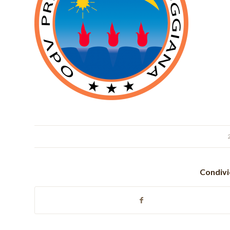
Condivi