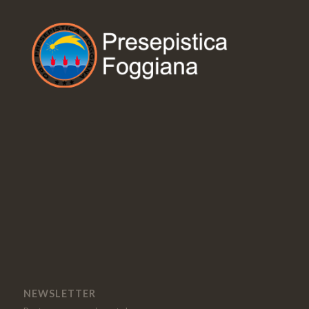
NEWSLETTER