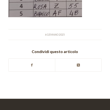
6 GENNAIO 2025
Condividi questo articolo