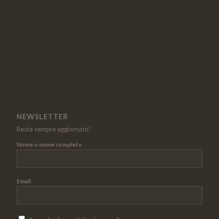
NEWSLETTER
Resta sempre aggiornato!
Nome o nome completo
Email