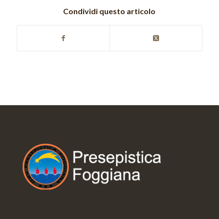
Condividi questo articolo