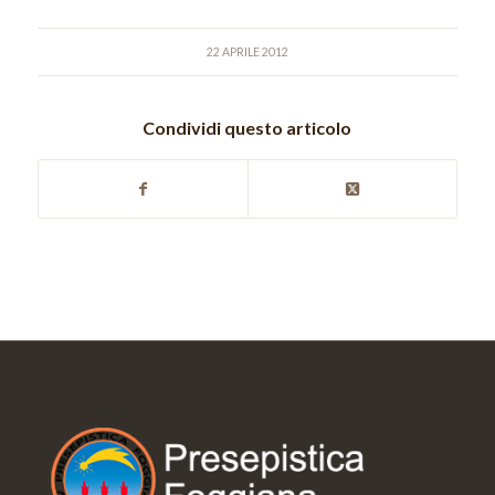
22 APRILE 2012
Condividi questo articolo