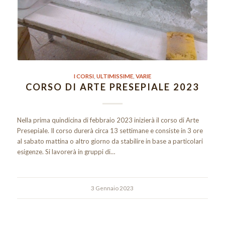
I CORSI
,
ULTIMISSIME
,
VARIE
CORSO DI ARTE PRESEPIALE 2023
Nella prima quindicina di febbraio 2023 inizierà il corso di Arte
Presepiale. Il corso durerà circa 13 settimane e consiste in 3 ore
al sabato mattina o altro giorno da stabilire in base a particolari
esigenze. Si lavorerà in gruppi di…
3 Gennaio 2023