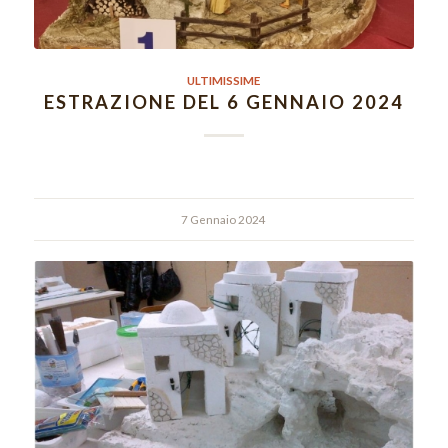
ULTIMISSIME
ESTRAZIONE DEL 6 GENNAIO 2024
7 Gennaio 2024