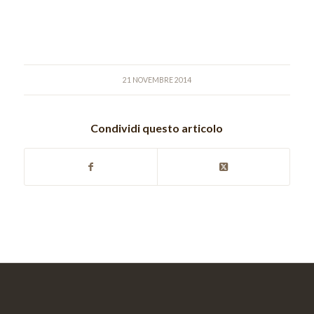
21 NOVEMBRE 2014
Condividi questo articolo