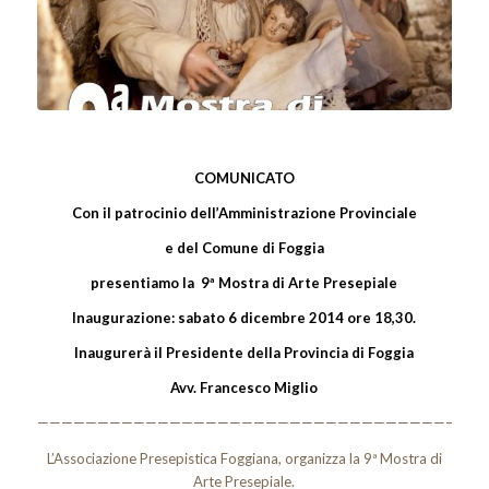
COMUNICATO
Con il patrocinio dell’Amministrazione Provinciale
e del Comune di Foggia
presentiamo la 9ª Mostra di Arte Presepiale
Inaugurazione: sabato 6 dicembre 2014 ore 18,30
.
Inaugurerà il Presidente della Provincia di Foggia
Avv. Francesco Miglio
—————————————————————————————————————–
L’Associazione Presepistica Foggiana, organizza la 9ª Mostra di
Arte Presepiale.