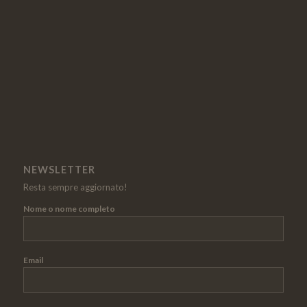
NEWSLETTER
Resta sempre aggiornato!
Nome o nome completo
Email